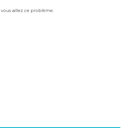
 vous aillez ce problème.