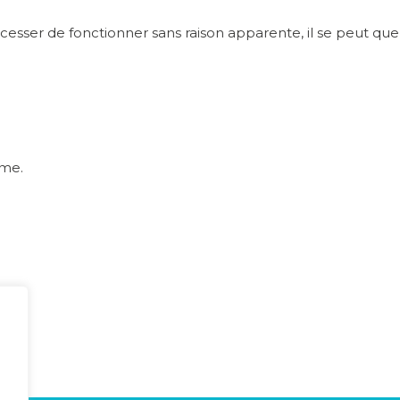
sser de fonctionner sans raison apparente, il se peut que
ime.