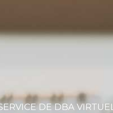
SERVICE DE DBA VIRTUE