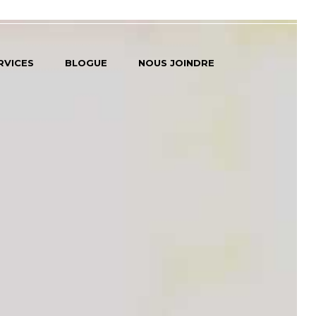
RVICES
BLOGUE
NOUS JOINDRE