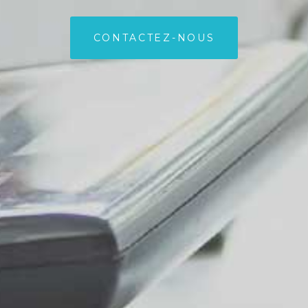
CONTACTEZ-NOUS