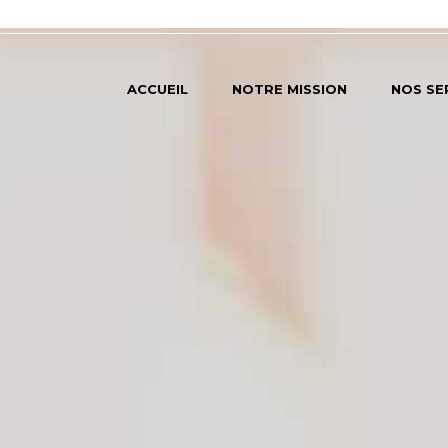
ACCUEIL
NOTRE MISSION
NOS SE