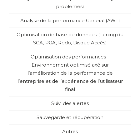
problèmes)
Analyse de la performance Général (AWT)
Optimisation de base de données (Tuning du
SGA, PGA, Redo, Disque Accès)
Optimisation des performances –
Environnement optimisé axé sur
l’amélioration de la performance de
l’entreprise et de l’expérience de l’utilisateur
final
Suivi des alertes
Sauvegarde et récupération
Autres