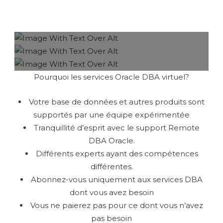
Pourquoi les services Oracle DBA virtuel?
Votre base de données et autres produits sont
supportés par une équipe expérimentée
Tranquillité d’esprit avec le support Remote
DBA Oracle.
Différents experts ayant des compétences
différentes.
Abonnez-vous uniquement aux services DBA
dont vous avez besoin
Vous ne paierez pas pour ce dont vous n’avez
pas besoin