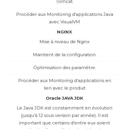
Tomcat.
Procéder aux Monitoring d’applications Java
avec VisualVM
NGINX
Mise à niveau de Nginx
Maintient de la configuration.
Optimisation des paramètre.
Procéder aux Monitoring d’applications en
lien avec le produit
Oracle JAVA JDK
Le Java JDK est constamment en évolution
(jusqu’à 12 sous version par année). Il est
important que certains d’entre eux soient