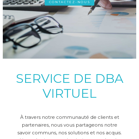
CONTACTEZ-NOUS
SERVICE DE DBA
VIRTUEL
À travers notre communauté de clients et
partenaires, nous vous partageons notre
savoir communs, nos solutions et nos acquis.