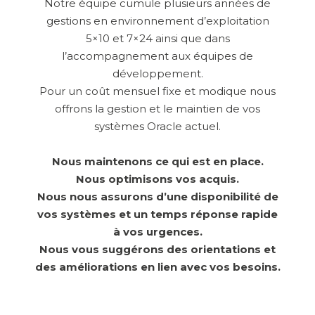
Notre équipe cumule plusieurs années de
gestions en environnement d’exploitation
5×10 et 7×24 ainsi que dans
l’accompagnement aux équipes de
développement.
Pour un coût mensuel fixe et modique nous
offrons la gestion et le maintien de vos
systèmes Oracle actuel.
Nous maintenons ce qui est en place.
Nous optimisons vos acquis.
Nous nous assurons d’une disponibilité de
vos systèmes et un temps réponse rapide
à vos urgences.
Nous vous suggérons des orientations et
des améliorations en lien avec vos besoins.