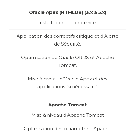
Oracle Apex (HTMLDB) (3.x à 5.x)
Installation et conformité.
Application des correctifs critique et d’Alerte
de Sécurité.
Optimisation du Oracle ORDS et Apache
Tomcat.
Mise à niveau d’Oracle Apex et des
applications (si nécessaire)
Apache Tomcat
Mise à niveau d’Apache Tomcat
Optimisation des paramètre d’Apache