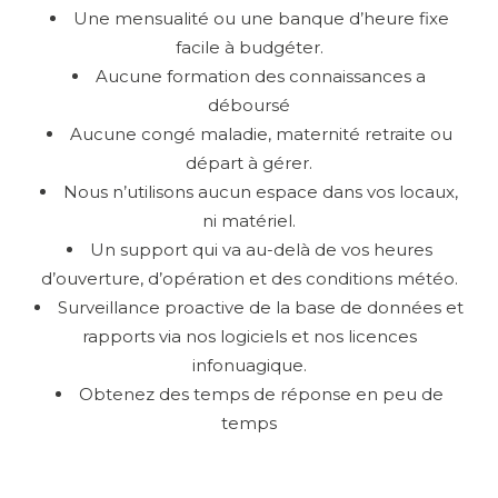
Une mensualité ou une banque d’heure fixe
facile à budgéter.
Aucune formation des connaissances a
déboursé
Aucune congé maladie, maternité retraite ou
départ à gérer.
Nous n’utilisons aucun espace dans vos locaux,
ni matériel.
Un support qui va au-delà de vos heures
d’ouverture, d’opération et des conditions météo.
Surveillance proactive de la base de données et
rapports via nos logiciels et nos licences
infonuagique.
Obtenez des temps de réponse en peu de
temps