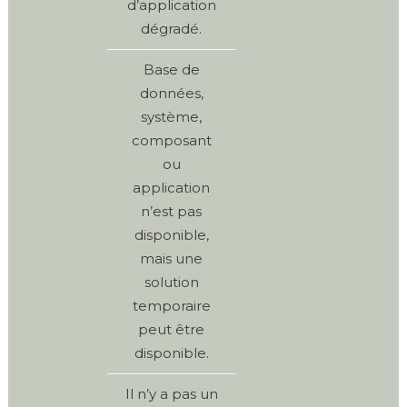
d’application
dégradé.
Base de
données,
système,
composant
ou
application
n’est pas
disponible,
mais une
solution
temporaire
peut être
disponible.
Il n’y a pas un