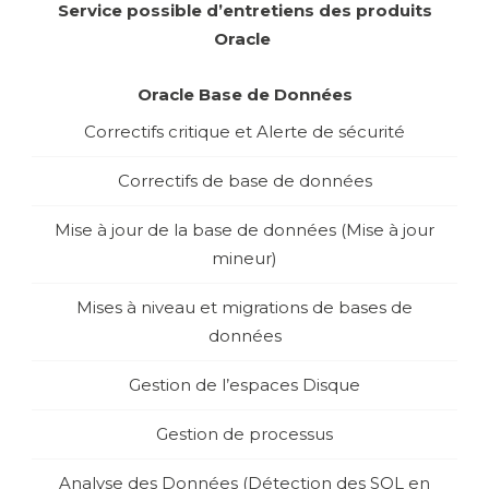
Service possible d’entretiens des produits
Oracle
Oracle Base de Données
Correctifs critique et Alerte de sécurité
Correctifs de base de données
Mise à jour de la base de données (Mise à jour
mineur)
Mises à niveau et migrations de bases de
données
Gestion de l’espaces Disque
Gestion de processus
Analyse des Données (Détection des SQL en