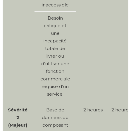
inaccessible
Besoin
critique et
une
incapacité
totale de
livrer ou
d’utiliser une
fonction
commerciale
requise d’un
service.
Sévérité
Base de
2 heures
2 heures
2
données ou
(Majeur)
composant