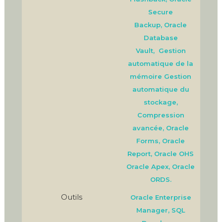
Secure
Backup,
Oracle
Database
Vault,
Gestion
automatique de la
mémoire Gestion
automatique du
stockage,
Compression
avancée, Oracle
Forms, Oracle
Report, Oracle OHS
Oracle Apex, Oracle
ORDS.
Outils
Oracle Enterprise
Manager, SQL