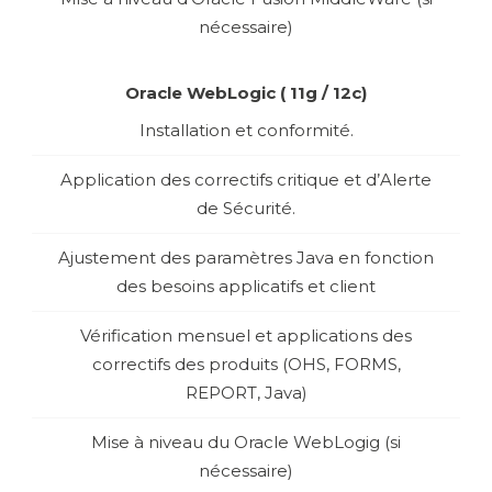
nécessaire)
Oracle WebLogic ( 11g / 12c)
Installation et conformité.
Application des correctifs critique et d’Alerte
de Sécurité.
Ajustement des paramètres Java en fonction
des besoins applicatifs et client
Vérification mensuel et applications des
correctifs des produits (OHS, FORMS,
REPORT, Java)
Mise à niveau du Oracle WebLogig (si
nécessaire)